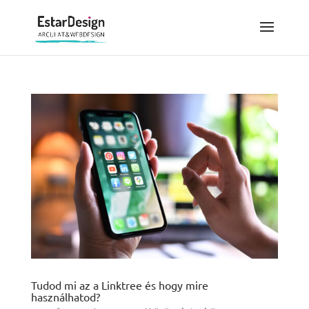
Tudod mi az a Linktree és hogy mire
használhatod?