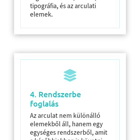
tipográfia, és az arculati
elemek.

4. Rendszerbe
foglalás
Az arculat nem különálló
elemekből áll, hanem egy
egységes rendszerből, amit