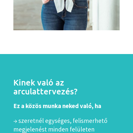
Kinek való az
arculattervezés?
Ez a közös munka neked való, ha
→ szeretnél egységes, felismerhető
megjelenést minden felületen