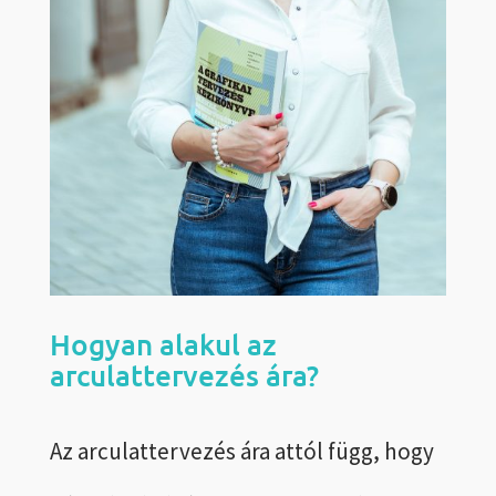
Hogyan alakul az
arculattervezés ára?
Az arculattervezés ára attól függ, hogy