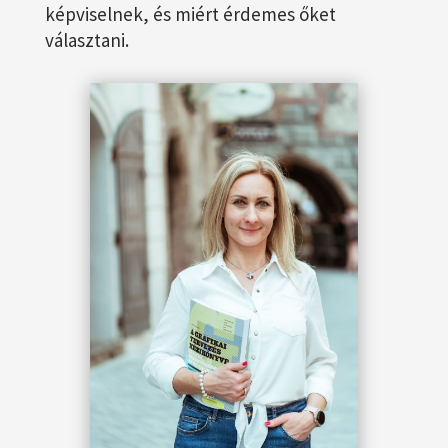
képviselnek, és miért érdemes őket
választani.