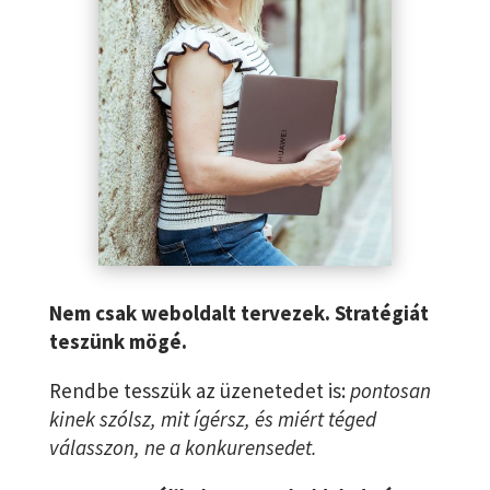
Nem csak weboldalt tervezek. Stratégiát
teszünk mögé.
Rendbe tesszük az üzenetedet is:
pontosan
kinek szólsz, mit ígérsz, és miért téged
válasszon, ne a konkurensedet.