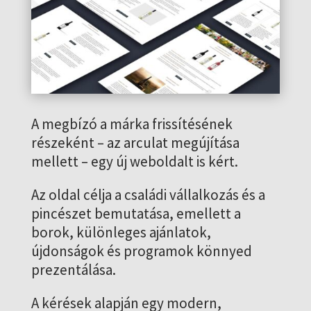
A megbízó a márka frissítésének
részeként – az arculat megújítása
mellett – egy új weboldalt is kért.
Az oldal célja a családi vállalkozás és a
pincészet bemutatása, emellett a
borok, különleges ajánlatok,
újdonságok és programok könnyed
prezentálása.
A kérések alapján egy modern,