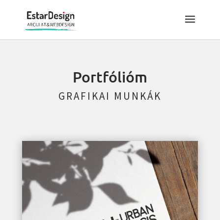
Portfólióm
GRAFIKAI MUNKÁK