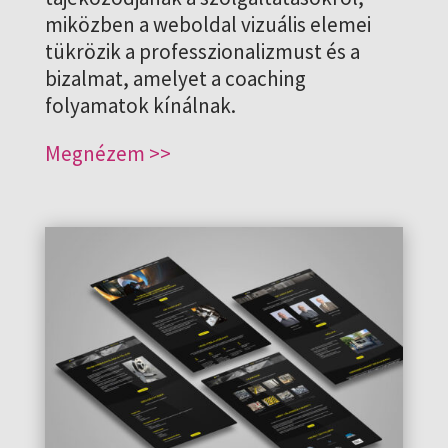
miközben a weboldal vizuális elemei
tükrözik a professzionalizmust és a
bizalmat, amelyet a coaching
folyamatok kínálnak.
Megnézem >>