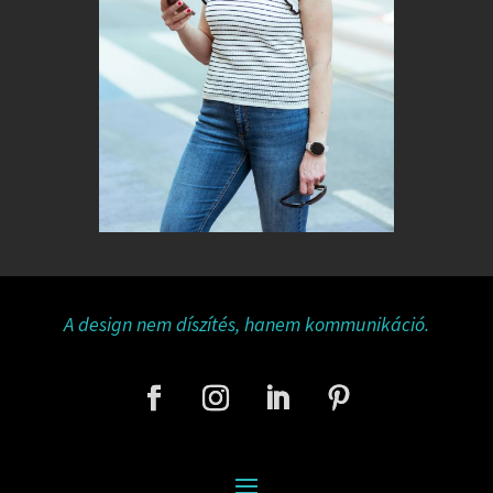
A design nem díszítés, hanem kommunikáció.