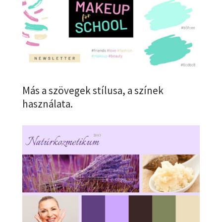
Más a szövegek stílusa, a színek
használata.