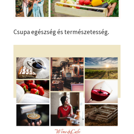
Csupa egészség és természetesség.