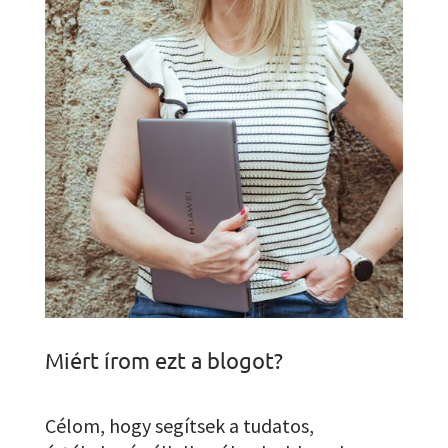
Miért írom ezt a blogot?
Célom, hogy segítsek a tudatos,