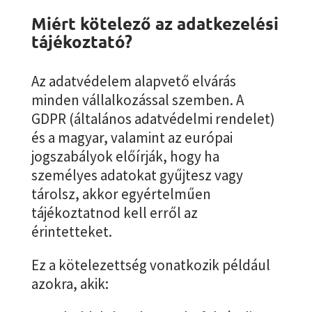
Miért kötelező az adatkezelési
tájékoztató?
Az adatvédelem alapvető elvárás
minden vállalkozással szemben. A
GDPR (általános adatvédelmi rendelet)
és a magyar, valamint az európai
jogszabályok előírják, hogy ha
személyes adatokat gyűjtesz vagy
tárolsz, akkor egyértelműen
tájékoztatnod kell erről az
érintetteket.
Ez a kötelezettség vonatkozik például
azokra, akik: