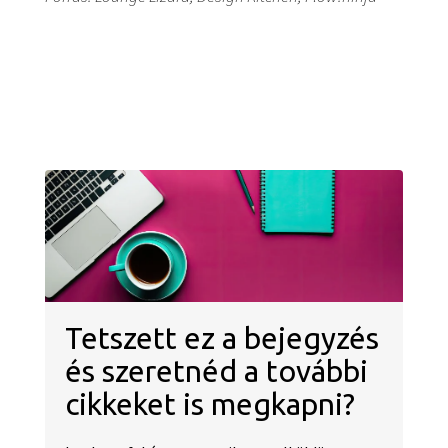
Tetszett ez a bejegyzés
és szeretnéd a további
cikkeket is megkapni?