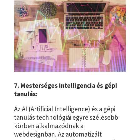
7. Mesterséges intelligencia és gépi
tanulás:
Az AI (Artificial Intelligence) és a gépi
tanulás technológiái egyre szélesebb
körben alkalmazódnak a
webdesignban. Az automatizált