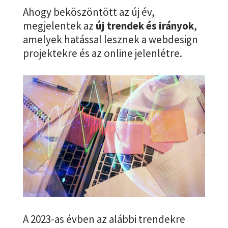
Ahogy beköszöntött az új év,
megjelentek az
új trendek és irányok
,
amelyek hatással lesznek a webdesign
projektekre és az online jelenlétre.
A 2023-as évben az alábbi trendekre