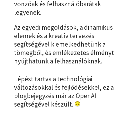
vonzóak és felhasználóbarátak
legyenek.
Az egyedi megoldások, a dinamikus
elemek és a kreatív tervezés
segítségével kiemelkedhetünk a
tömegből, és emlékezetes élményt
nyújthatunk a felhasználóknak.
Lépést tartva a technológiai
változásokkal és fejlődésekkel, ez a
blogbejegyzés már az OpenAI
segítségével készült.