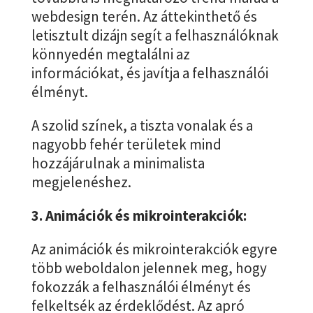
webdesign terén. Az áttekinthető és
letisztult dizájn segít a felhasználóknak
könnyedén megtalálni az
információkat, és javítja a felhasználói
élményt.
A szolid színek, a tiszta vonalak és a
nagyobb fehér területek mind
hozzájárulnak a minimalista
megjelenéshez.
3. Animációk és mikrointerakciók:
Az animációk és mikrointerakciók egyre
több weboldalon jelennek meg, hogy
fokozzák a felhasználói élményt és
felkeltsék az érdeklődést. Az apró