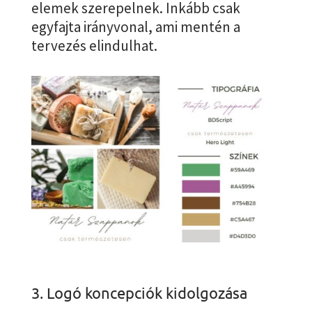
elemek szerepelnek. Inkább csak
egyfajta irányvonal, ami mentén a
tervezés elindulhat.
3. Logó koncepciók kidolgozása